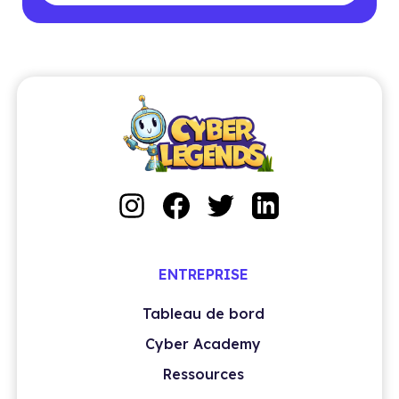
ENTREPRISE
Tableau de bord
Cyber Academy
Ressources