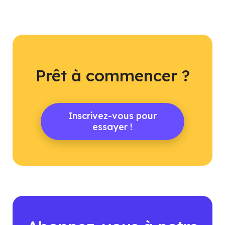
Prêt à commencer ?
Inscrivez-vous pour
essayer !