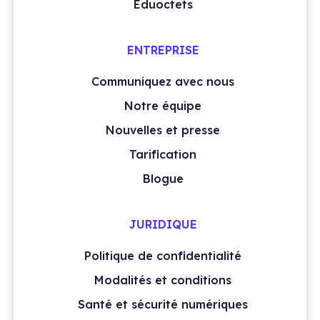
Eduoctets
ENTREPRISE
Communiquez avec nous
Notre équipe
Nouvelles et presse
Tarification
Blogue
JURIDIQUE
Politique de confidentialité
Modalités et conditions
Santé et sécurité numériques