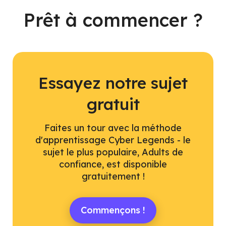
Prêt à commencer ?
Essayez notre sujet
gratuit
Faites un tour avec la méthode
d'apprentissage Cyber Legends - le
sujet le plus populaire, Adults de
confiance, est disponible
gratuitement !
Commençons !