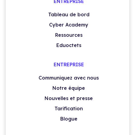
ENTREPRISE
Tableau de bord
Cyber Academy
Ressources
Eduoctets
ENTREPRISE
Communiquez avec nous
Notre équipe
Nouvelles et presse
Tarification
Blogue