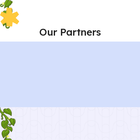
Our Partners