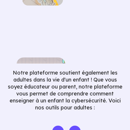
Notre plateforme soutient également les
adultes dans la vie d'un enfant ! Que vous
soyez éducateur ou parent, notre plateforme
vous permet de comprendre comment
enseigner à un enfant la cybersécurité. Voici
nos outils pour adultes :