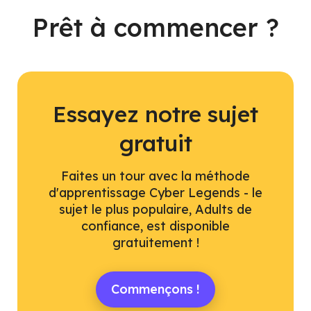
Prêt à commencer ?
Essayez notre sujet
gratuit
Faites un tour avec la méthode
d'apprentissage Cyber Legends - le
sujet le plus populaire, Adults de
confiance, est disponible
gratuitement !
Commençons !