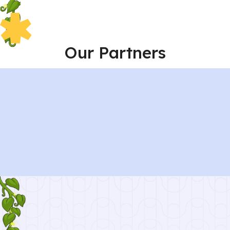
Our Partners