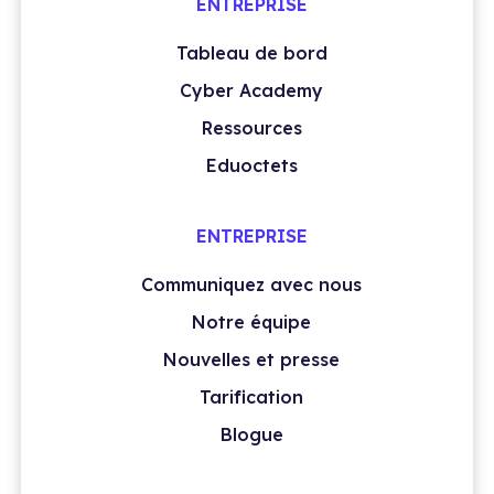
ENTREPRISE
Tableau de bord
Cyber Academy
Ressources
Eduoctets
ENTREPRISE
Communiquez avec nous
Notre équipe
Nouvelles et presse
Tarification
Blogue