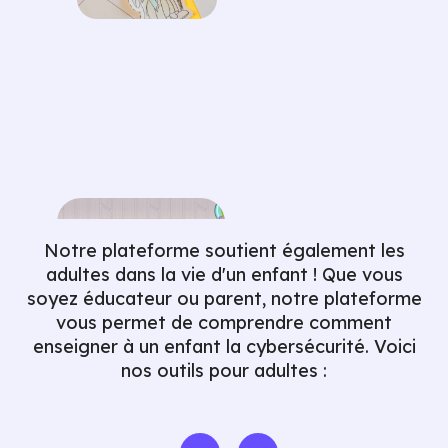
Notre plateforme soutient également les
adultes dans la vie d'un enfant ! Que vous
soyez éducateur ou parent, notre plateforme
vous permet de comprendre comment
enseigner à un enfant la cybersécurité. Voici
nos outils pour adultes :